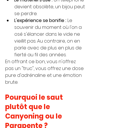
devient obsolète, un bijou peut 
se perdre.
L'expérience se bonifie :
 Le 
souvenir du moment où l'on a 
osé s'élancer dans le vide ne 
vieillit pas. Au contraire, on en 
parle avec de plus en plus de 
fierté au fil des années.
En offrant ce bon, vous n'offrez 
pas un "truc", vous offrez une dose 
pure d'adrénaline et une émotion 
brute.
Pourquoi le saut 
plutôt que le 
Canyoning ou le 
Parapente ?