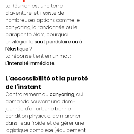
La Réunion est une terre 
d'aventure, et il existe de 
nombreuses options comme le 
canyoning, la randonnée ou le 
parapente. Alors, pourquoi 
privilégier le 
saut pendulaire ou à 
l'élastique
 ?
La réponse tient en un mot : 
L'intensité immédiate.
L'accessibilité et la pureté 
de l'instant
Contrairement au 
canyoning
, qui 
demande souvent une demi-
journée d'effort, une bonne 
condition physique, de marcher 
dans l'eau froide et de gérer une 
logistique complexe (équipement, 